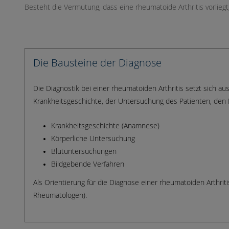
Besteht die Vermutung, dass eine rheumatoide Arthritis vorlieg
Die Bausteine der Diagnose
Die Diagnostik bei einer rheumatoiden Arthritis setzt sich 
Krankheitsgeschichte, der Untersuchung des Patienten, den 
Krankheitsgeschichte (Anamnese)
Körperliche Untersuchung
Blutuntersuchungen
Bildgebende Verfahren
Als Orientierung für die Diagnose einer rheumatoiden Arthrit
Rheumatologen).