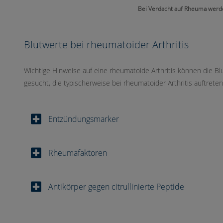
Bei Verdacht auf Rheuma werd
Blutwerte bei rheumatoider Arthritis
Wichtige Hinweise auf eine rheumatoide Arthritis können die Bl
gesucht, die typischerweise bei rheumatoider Arthritis auftrete
Entzündungsmarker
Rheumafaktoren
Antikörper gegen citrullinierte Peptide