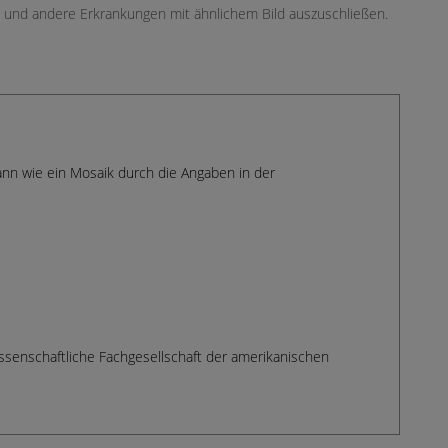
en und andere Erkrankungen mit ähnlichem Bild auszuschließen.
dann wie ein Mosaik durch die Angaben in der
issenschaftliche Fachgesellschaft der amerikanischen