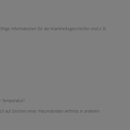
tige Informationen für die Krankheitsgeschichte sind z. B.
e Temperatur?
ch auf Zeichen einer rheumatoiden Arthritis in anderen