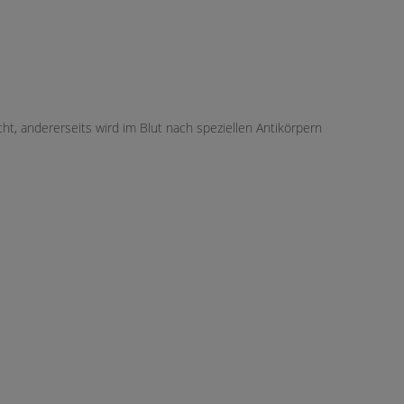
t, andererseits wird im Blut nach speziellen Antikörpern