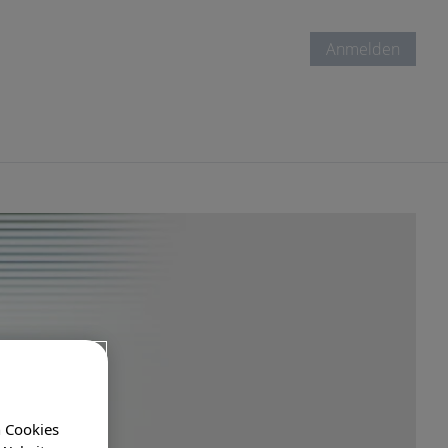
Anmelden
n Cookies