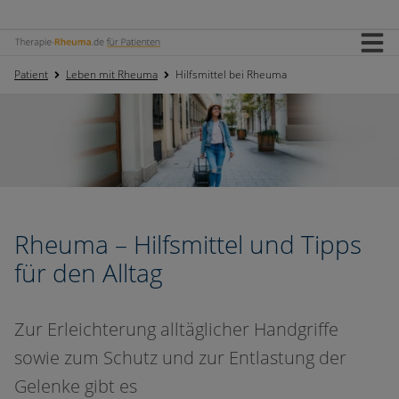
Home
Patient
Leben mit Rheuma
Hilfsmittel bei Rheuma
Startseite Patienten
Anmelden
Rheuma – Hilfsmittel und Tipps
für den Alltag
Zur Erleichterung alltäglicher Handgriffe
sowie zum Schutz und zur Entlastung der
Gelenke gibt es