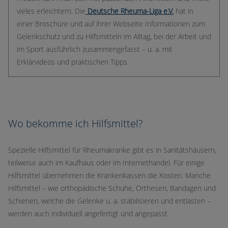
vieles erleichtern. Die
Deutsche Rheuma-Liga e.V.
hat in
einer Broschüre und auf ihrer Webseite Informationen zum
Gelenkschutz und zu Hilfsmitteln im Alltag, bei der Arbeit und
im Sport ausführlich zusammengefasst – u. a. mit
Erklärvideos und praktischen Tipps.
Wo bekomme ich Hilfsmittel?
Spezielle Hilfsmittel für Rheumakranke gibt es in Sanitätshäusern,
teilweise auch im Kaufhaus oder im Internethandel. Für einige
Hilfsmittel übernehmen die Krankenkassen die Kosten. Manche
Hilfsmittel – wie orthopädische Schuhe, Orthesen, Bandagen und
Schienen, welche die Gelenke u. a. stabilisieren und entlasten –
werden auch individuell angefertigt und angepasst.