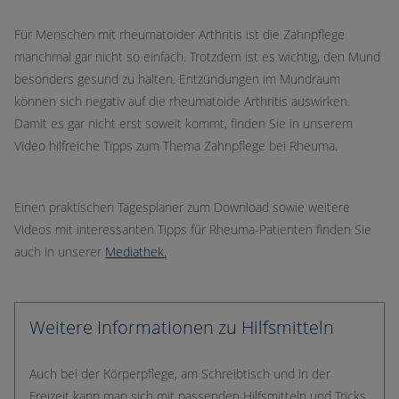
Für Menschen mit rheumatoider Arthritis ist die Zahnpflege
manchmal gar nicht so einfach. Trotzdem ist es wichtig, den Mund
besonders gesund zu halten. Entzündungen im Mundraum
können sich negativ auf die rheumatoide Arthritis auswirken.
Damit es gar nicht erst soweit kommt, finden Sie in unserem
Video hilfreiche Tipps zum Thema Zahnpflege bei Rheuma.
Einen praktischen Tagesplaner zum Download sowie weitere
Videos mit interessanten Tipps für Rheuma-Patienten finden Sie
auch in unserer
Mediathek.
Weitere Informationen zu Hilfsmitteln
Auch bei der Körperpflege, am Schreibtisch und in der
Freizeit kann man sich mit passenden Hilfsmitteln und Tricks