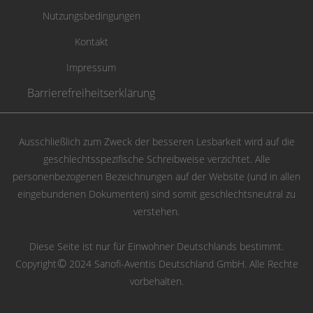
Nutzungsbedingungen
Kontakt
Impressum
Barrierefreiheitserklärung
Ausschließlich zum Zweck der besseren Lesbarkeit wird auf die
geschlechtsspezifische Schreibweise verzichtet. Alle
personenbezogenen Bezeichnungen auf der Website (und in allen
eingebundenen Dokumenten) sind somit geschlechtsneutral zu
verstehen.
Diese Seite ist nur für Einwohner Deutschlands bestimmt.
©
Copyright
2024 Sanofi-Aventis Deutschland GmbH. Alle Rechte
vorbehalten.