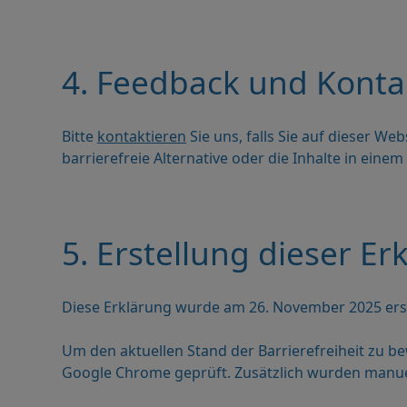
4. Feedback und Konta
Bitte
kontaktieren
Sie uns, falls Sie auf dieser We
barrierefreie Alternative oder die Inhalte in ein
5. Erstellung dieser Er
Diese Erklärung wurde am 26. November 2025 erst
Um den aktuellen Stand der Barrierefreiheit zu be
Google Chrome geprüft. Zusätzlich wurden manuel