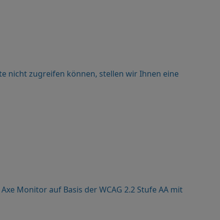
ste nicht zugreifen können, stellen wir Ihnen eine
n Axe Monitor auf Basis der WCAG 2.2 Stufe AA mit