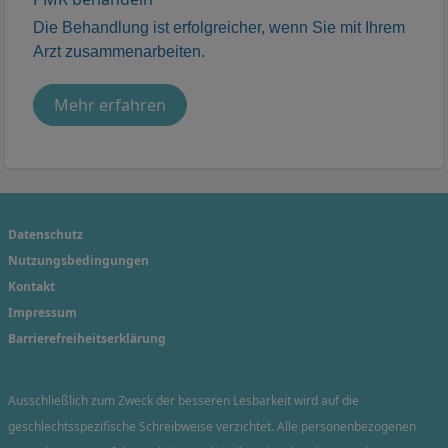
Die Behandlung ist erfolgreicher, wenn Sie mit Ihrem
Arzt zusammenarbeiten.
Mehr erfahren
Datenschutz
Nutzungsbedingungen
Kontakt
Impressum
Barrierefreiheitserklärung
Ausschließlich zum Zweck der besseren Lesbarkeit wird auf die
geschlechtsspezifische Schreibweise verzichtet. Alle personenbezogenen