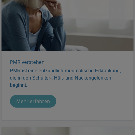
PMR verstehen
PMR ist eine entzündlich-rheumatische Erkrankung,
die in den Schulter-, Hüft- und Nackengelenken
beginnt.
Mehr erfahren