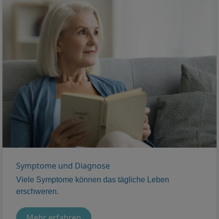
Symptome und Diagnose
Viele Symptome können das tägliche Leben
erschweren.
Mehr erfahren